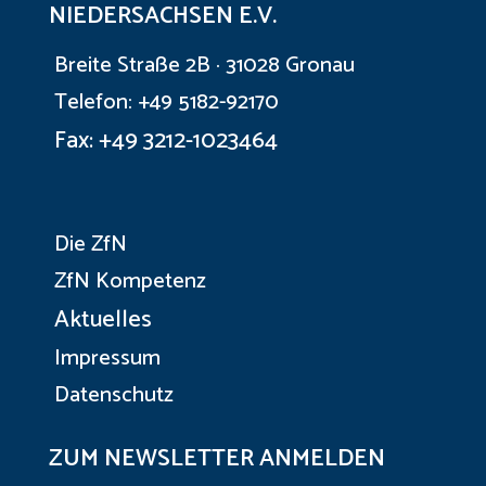
NIEDERSACHSEN E.V.
Breite Straße 2B · 31028 Gronau
Telefon: +49 5182-92170
Fax: +49 3212-1023464
Die ZfN
ZfN Kompetenz
Aktuelles
Impressum
Datenschutz
ZUM NEWSLETTER ANMELDEN