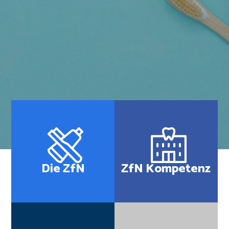
Die ZfN
ZfN Kompetenz