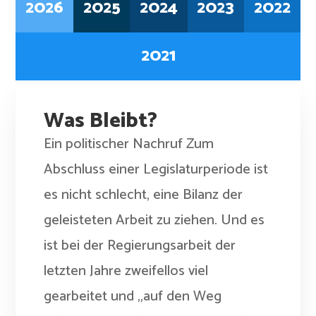
2026
2025
2024
2023
2022
2021
Was Bleibt?
Ein politischer Nachruf Zum
Abschluss einer Legislaturperiode ist
es nicht schlecht, eine Bilanz der
geleisteten Arbeit zu ziehen. Und es
ist bei der Regierungsarbeit der
letzten Jahre zweifellos viel
gearbeitet und „auf den Weg