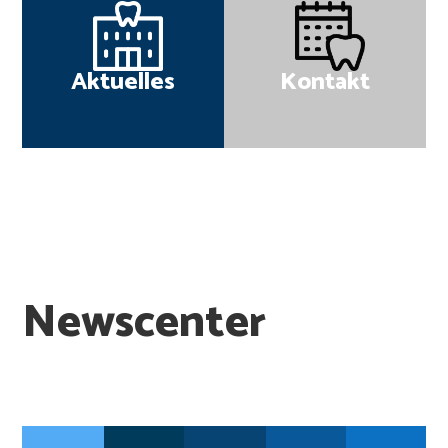
Aktuelles
Kontakt
Newscenter