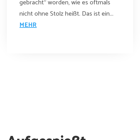
gebracht“ worden, wie es oftmals
nicht ohne Stolz heißt. Das ist ein...
MEHR