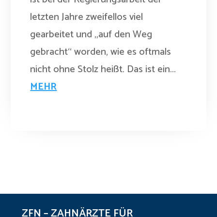
letzten Jahre zweifellos viel
gearbeitet und „auf den Weg
gebracht“ worden, wie es oftmals
nicht ohne Stolz heißt. Das ist ein...
MEHR
ZFN – ZAHNÄRZTE FÜR