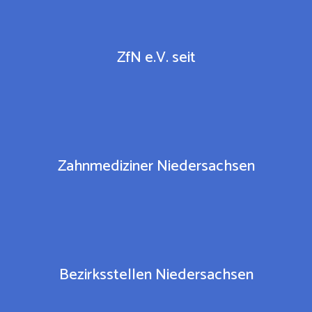
ZfN e.V. seit
Zahnmediziner Niedersachsen
Bezirksstellen Niedersachsen