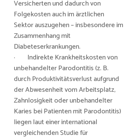
Versicherten und dadurch von
Folgekosten auch im ärztlichen
Sektor auszugehen – insbesondere im
Zusammenhang mit
Diabeteserkrankungen.
· Indirekte Krankheitskosten von
unbehandelter Parodontitis (z. B.
durch Produktivitätsverlust aufgrund
der Abwesenheit vom Arbeitsplatz,
Zahnlosigkeit oder unbehandelter
Karies bei Patienten mit Parodontitis)
liegen laut einer international
vergleichenden Studie für