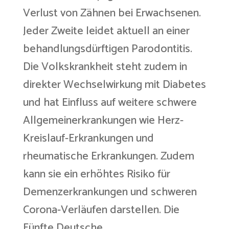
Verlust von Zähnen bei Erwachsenen.
Jeder Zweite leidet aktuell an einer
behandlungsdürftigen Parodontitis.
Die Volkskrankheit steht zudem in
direkter Wechselwirkung mit Diabetes
und hat Einfluss auf weitere schwere
Allgemeinerkrankungen wie Herz-
Kreislauf-Erkrankungen und
rheumatische Erkrankungen. Zudem
kann sie ein erhöhtes Risiko für
Demenzerkrankungen und schweren
Corona-Verläufen darstellen. Die
Fünfte Deutsche