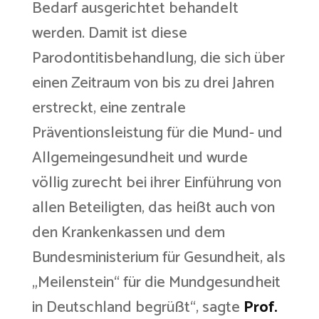
Bedarf ausgerichtet behandelt
werden. Damit ist diese
Parodontitisbehandlung, die sich über
einen Zeitraum von bis zu drei Jahren
erstreckt, eine zentrale
Präventionsleistung für die Mund- und
Allgemeingesundheit und wurde
völlig zurecht bei ihrer Einführung von
allen Beteiligten, das heißt auch von
den Krankenkassen und dem
Bundesministerium für Gesundheit, als
„Meilenstein“ für die Mundgesundheit
in Deutschland begrüßt“, sagte
Prof.