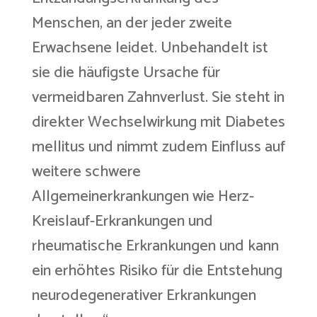
Menschen, an der jeder zweite
Erwachsene leidet. Unbehandelt ist
sie die häufigste Ursache für
vermeidbaren Zahnverlust. Sie steht in
direkter Wechselwirkung mit Diabetes
mellitus und nimmt zudem Einfluss auf
weitere schwere
Allgemeinerkrankungen wie Herz-
Kreislauf-Erkrankungen und
rheumatische Erkrankungen und kann
ein erhöhtes Risiko für die Entstehung
neurodegenerativer Erkrankungen