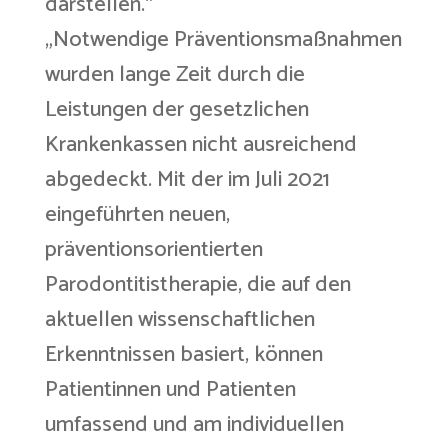
darstellen.“
„Notwendige Präventionsmaßnahmen
wurden lange Zeit durch die
Leistungen der gesetzlichen
Krankenkassen nicht ausreichend
abgedeckt. Mit der im Juli 2021
eingeführten neuen,
präventionsorientierten
Parodontitistherapie, die auf den
aktuellen wissenschaftlichen
Erkenntnissen basiert, können
Patientinnen und Patienten
umfassend und am individuellen