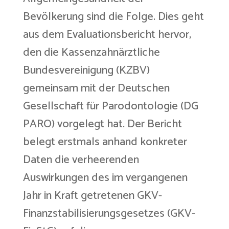
Bevölkerung sind die Folge. Dies geht
aus dem Evaluationsbericht hervor,
den die Kassenzahnärztliche
Bundesvereinigung (KZBV)
gemeinsam mit der Deutschen
Gesellschaft für Parodontologie (DG
PARO) vorgelegt hat. Der Bericht
belegt erstmals anhand konkreter
Daten die verheerenden
Auswirkungen des im vergangenen
Jahr in Kraft getretenen GKV-
Finanzstabilisierungsgesetzes (GKV-