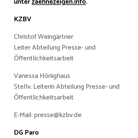
unter
zaehnezeigen.info
.
KZBV
Christof Weingärtner
Leiter Abteilung Presse- und
Öffentlichkeitsarbeit
Vanessa Hönighaus
Stellv. Leiterin Abteilung Presse- und
Öffentlichkeitsarbeit
E-Mail: presse@kzbv.de
DG Paro