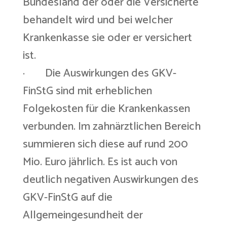
Bundesland der oder die Versicherte
behandelt wird und bei welcher
Krankenkasse sie oder er versichert
ist.
· Die Auswirkungen des GKV-
FinStG sind mit erheblichen
Folgekosten für die Krankenkassen
verbunden. Im zahnärztlichen Bereich
summieren sich diese auf rund 200
Mio. Euro jährlich. Es ist auch von
deutlich negativen Auswirkungen des
GKV-FinStG auf die
Allgemeingesundheit der