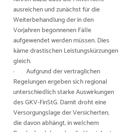
ausreichen und zunächst für die
Weiterbehandlung der in den
Vorjahren begonnenen Fälle
aufgewendet werden müssen. Dies
käme drastischen Leistungskürzungen
gleich.
· Aufgrund der vertraglichen
Regelungen ergeben sich regional
unterschiedlich starke Auswirkungen
des GKV-FinStG. Damit droht eine
Versorgungslage der Versicherten,
die davon abhängt, in welchem