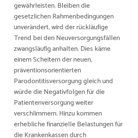
gewährleisten. Bleiben die
gesetzlichen Rahmenbedingungen
unverändert, wird der rückläufige
Trend bei den Neuversorgungsfällen
zwangsläufig anhalten. Dies käme
einem Scheitern der neuen,
präventionsorientierten
Parodontitisversorgung gleich und
würde die Negativfolgen für die
Patientenversorgung weiter
verschlimmern. Hinzu kommen
erhebliche finanzielle Belastungen für
die Krankenkassen durch