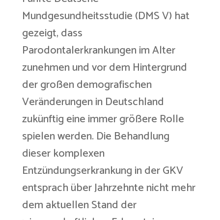
Mundgesundheitsstudie (DMS V) hat
gezeigt, dass
Parodontalerkrankungen im Alter
zunehmen und vor dem Hintergrund
der großen demografischen
Veränderungen in Deutschland
zukünftig eine immer größere Rolle
spielen werden. Die Behandlung
dieser komplexen
Entzündungserkrankung in der GKV
entsprach über Jahrzehnte nicht mehr
dem aktuellen Stand der