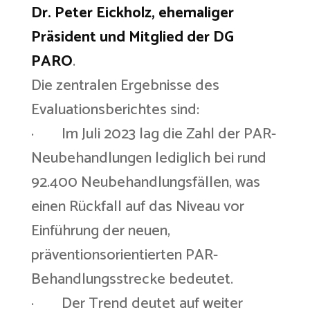
Dr. Peter Eickholz, ehemaliger
Präsident und Mitglied der DG
PARO
.
Die zentralen Ergebnisse des
Evaluationsberichtes sind:
· Im Juli 2023 lag die Zahl der PAR-
Neubehandlungen lediglich bei rund
92.400 Neubehandlungsfällen, was
einen Rückfall auf das Niveau vor
Einführung der neuen,
präventionsorientierten PAR-
Behandlungsstrecke bedeutet.
· Der Trend deutet auf weiter