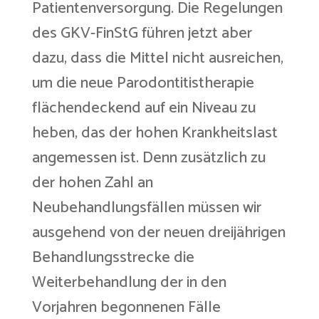
Patientenversorgung. Die Regelungen
des GKV-FinStG führen jetzt aber
dazu, dass die Mittel nicht ausreichen,
um die neue Parodontitistherapie
flächendeckend auf ein Niveau zu
heben, das der hohen Krankheitslast
angemessen ist. Denn zusätzlich zu
der hohen Zahl an
Neubehandlungsfällen müssen wir
ausgehend von der neuen dreijährigen
Behandlungsstrecke die
Weiterbehandlung der in den
Vorjahren begonnenen Fälle