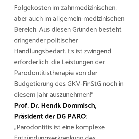
Folgekosten im zahnmedizinischen,
aber auch im allgemein-medizinischen
Bereich. Aus diesen Gründen besteht
dringender politischer
Handlungsbedarf. Es ist zwingend
erforderlich, die Leistungen der
Parodontitistherapie von der
Budgetierung des GKV-FinStG noch in
diesem Jahr auszunehmen!“
Prof. Dr. Henrik Dommisch,
Präsident der DG PARO
:
„Parodontitis ist eine komplexe
Entzündungserkrankung des