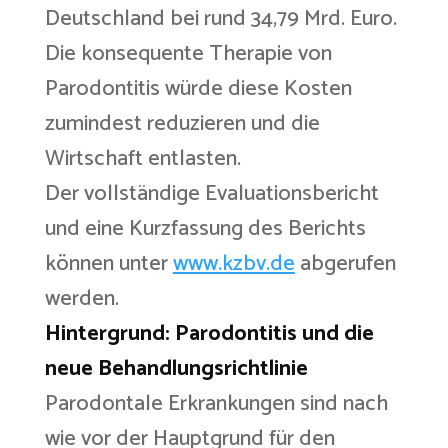
Deutschland bei rund 34,79 Mrd. Euro.
Die konsequente Therapie von
Parodontitis würde diese Kosten
zumindest reduzieren und die
Wirtschaft entlasten.
Der vollständige Evaluationsbericht
und eine Kurzfassung des Berichts
können unter
www.kzbv.de
abgerufen
werden.
Hintergrund: Parodontitis und die
neue Behandlungsrichtlinie
Parodontale Erkrankungen sind nach
wie vor der Hauptgrund für den