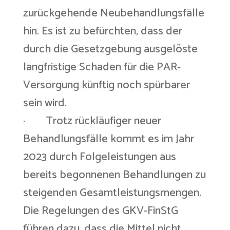
zurückgehende Neubehandlungsfälle
hin. Es ist zu befürchten, dass der
durch die Gesetzgebung ausgelöste
langfristige Schaden für die PAR-
Versorgung künftig noch spürbarer
sein wird.
· Trotz rückläufiger neuer
Behandlungsfälle kommt es im Jahr
2023 durch Folgeleistungen aus
bereits begonnenen Behandlungen zu
steigenden Gesamtleistungsmengen.
Die Regelungen des GKV-FinStG
führen dazu, dass die Mittel nicht