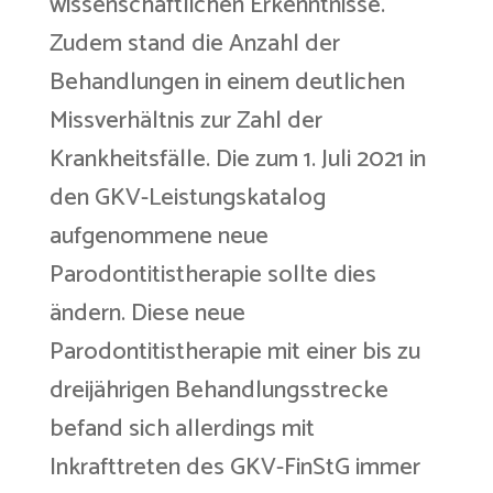
wissenschaftlichen Erkenntnisse.
Zudem stand die Anzahl der
Behandlungen in einem deutlichen
Missverhältnis zur Zahl der
Krankheitsfälle. Die zum 1. Juli 2021 in
den GKV-Leistungskatalog
aufgenommene neue
Parodontitistherapie sollte dies
ändern. Diese neue
Parodontitistherapie mit einer bis zu
dreijährigen Behandlungsstrecke
befand sich allerdings mit
Inkrafttreten des GKV-FinStG immer