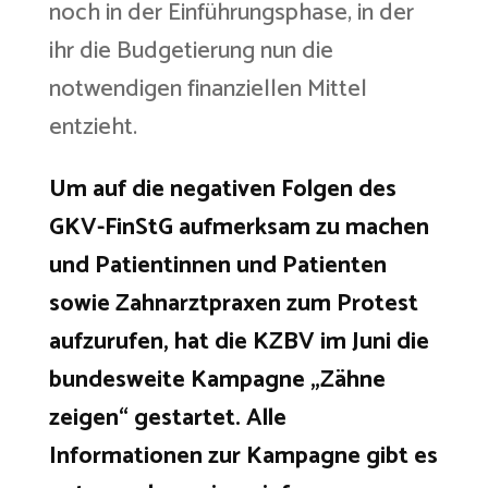
noch in der Einführungsphase, in der
ihr die Budgetierung nun die
notwendigen finanziellen Mittel
entzieht.
Um auf die negativen Folgen des
GKV-FinStG aufmerksam zu machen
und Patientinnen und Patienten
sowie Zahnarztpraxen zum Protest
aufzurufen, hat die KZBV im Juni die
bundesweite Kampagne „Zähne
zeigen“ gestartet. Alle
Informationen zur Kampagne gibt es