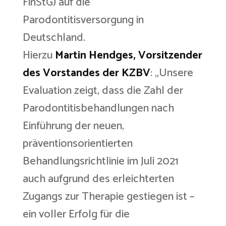
FinStG) auf die
Parodontitisversorgung in
Deutschland.
Hierzu
Martin Hendges, Vorsitzender
des Vorstandes der KZBV
: „Unsere
Evaluation zeigt, dass die Zahl der
Parodontitisbehandlungen nach
Einführung der neuen,
präventionsorientierten
Behandlungsrichtlinie im Juli 2021
auch aufgrund des erleichterten
Zugangs zur Therapie gestiegen ist –
ein voller Erfolg für die