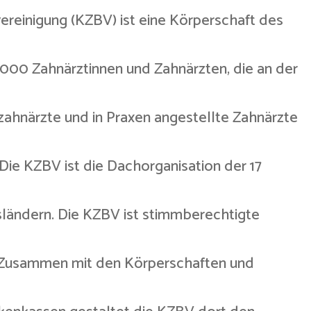
reinigung (KZBV) ist eine Körperschaft des
63.000 Zahnärztinnen und Zahnärzten, die an der
ahnärzte und in Praxen angestellte Zahnärzte
Die KZBV ist die Dachorganisation der 17
sländern. Die KZBV ist stimmberechtigte
 Zusammen mit den Körperschaften und