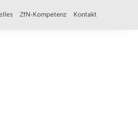
elles
ZfN-Kompetenz
Kontakt