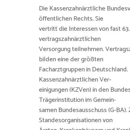
Die Kassenzahnärztliche Bundesve
öffentlichen Rechts. Sie
vertritt die Interessen von fast 
vertragszahnärztlichen
Versorgung teilnehmen. Vertragsz
bilden eine der größten
Facharztgruppen in Deutschland. 
Kassenzahnärztlichen Ver-
einigungen (KZVen) in den Bunde
Trägerinstitution im Gemein-
samen Bundesausschuss (G-BA).
Standesorganisationen von