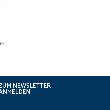
t
er
ZUM NEWSLETTER
ANMELDEN