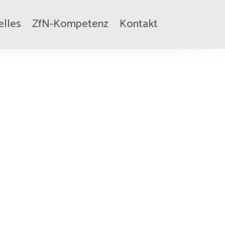
elles
ZfN-Kompetenz
Kontakt