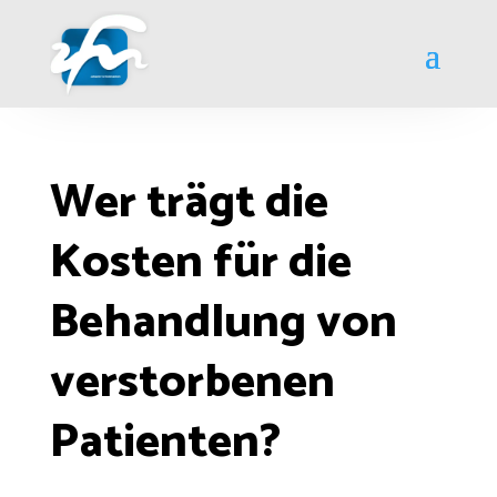
Wer trägt die
Kosten für die
Behandlung von
verstorbenen
Patienten?