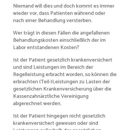
Niemand will dies und doch kommt es immer
wieder vor, dass Patienten während oder
nach einer Behandlung versterben.
Wer trägt in diesen Fällen die angefallenen
Behandlungskosten einschließlich der im
Labor entstandenen Kosten?
Ist der Patient gesetzlich krankenversichert
und sind Leistungen im Bereich der
Regelleistung erbracht worden, so können die
erbrachten (Teil-)Leistungen zu Lasten der
gesetzlichen Krankenversicherung über die
Kassenzahnärztliche Vereinigung
abgerechnet werden.
Ist der Patient hingegen nicht gesetzlich
krankenversichert gewesen oder sind