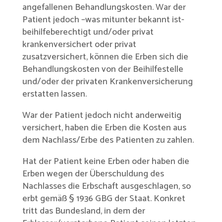
angefallenen Behandlungskosten. War der
Patient jedoch –was mitunter bekannt ist-
beihilfeberechtigt und/oder privat
krankenversichert oder privat
zusatzversichert, können die Erben sich die
Behandlungskosten von der Beihilfestelle
und/oder der privaten Krankenversicherung
erstatten lassen.
War der Patient jedoch nicht anderweitig
versichert, haben die Erben die Kosten aus
dem Nachlass/Erbe des Patienten zu zahlen.
Hat der Patient keine Erben oder haben die
Erben wegen der Überschuldung des
Nachlasses die Erbschaft ausgeschlagen, so
erbt gemäß § 1936 GBG der Staat. Konkret
tritt das Bundesland, in dem der