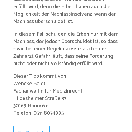
erfüllt wird, denn die Erben haben auch die
Möglichkeit der Nachlassinsolvenz, wenn der
Nachlass überschuldet ist.
In diesem Fall schulden die Erben nur mit dem
Nachlass, der jedoch überschuldet ist, so dass
– wie bei einer Regelinsolvenz auch – der
Zahnarzt Gefahr läuft, dass seine Forderung
nicht oder nicht vollständig erfüllt wird.
Dieser Tipp kommt von
Wencke Boldt
Fachanwältin für Medizinrecht
Hildesheimer Straße 33
30169 Hannover
Telefon: 0511 8074995