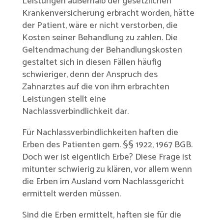
Leistungen außerhalb der gesetzlichen
Krankenversicherung erbracht worden, hätte
der Patient, wäre er nicht verstorben, die
Kosten seiner Behandlung zu zahlen. Die
Geltendmachung der Behandlungskosten
gestaltet sich in diesen Fällen häufig
schwieriger, denn der Anspruch des
Zahnarztes auf die von ihm erbrachten
Leistungen stellt eine
Nachlassverbindlichkeit dar.
Für Nachlassverbindlichkeiten haften die
Erben des Patienten gem. §§ 1922, 1967 BGB.
Doch wer ist eigentlich Erbe? Diese Frage ist
mitunter schwierig zu klären, vor allem wenn
die Erben im Ausland vom Nachlassgericht
ermittelt werden müssen.
Sind die Erben ermittelt, haften sie für die