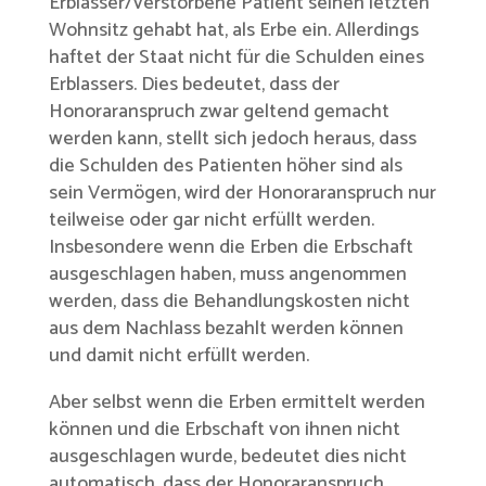
Erblasser/verstorbene Patient seinen letzten
Wohnsitz gehabt hat, als Erbe ein. Allerdings
haftet der Staat nicht für die Schulden eines
Erblassers. Dies bedeutet, dass der
Honoraranspruch zwar geltend gemacht
werden kann, stellt sich jedoch heraus, dass
die Schulden des Patienten höher sind als
sein Vermögen, wird der Honoraranspruch nur
teilweise oder gar nicht erfüllt werden.
Insbesondere wenn die Erben die Erbschaft
ausgeschlagen haben, muss angenommen
werden, dass die Behandlungskosten nicht
aus dem Nachlass bezahlt werden können
und damit nicht erfüllt werden.
Aber selbst wenn die Erben ermittelt werden
können und die Erbschaft von ihnen nicht
ausgeschlagen wurde, bedeutet dies nicht
automatisch, dass der Honoraranspruch