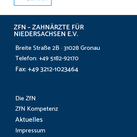
ZFN – ZAHNÄRZTE FÜR
NIEDERSACHSEN E.V.
Breite Straße 2B · 31028 Gronau
Telefon: +49 5182-92170
Fax: +49 3212-1023464
Die ZfN
ZfN Kompetenz
Aktuelles
Impressum