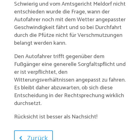
Schwierig und vom Amtsgericht Meldorf nicht
entschieden wurde die Frage, wann der
Autofahrer noch mit dem Wetter angepasster
Geschwindigkeit fährt und so bei Durchfahrt
durch die Pfütze nicht für Verschmutzungen
belangt werden kann.
Den Autofahrer trifft gegenüber dem
Fußgänger eine generelle Sorgfaltspflicht und
er ist verpflichtet, den
Witterungsverhältnissen angepasst zu fahren.
Es bleibt daher abzuwarten, ob sich diese
Entscheidung in der Rechtsprechung wirklich
durchsetzt.
Rücksicht ist besser als Nachsicht!
Zurück