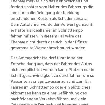
Ehepaar merkte sich das Kennzeichen und
forderte später vom Halter des Fahrzeugs die
ihm durch die Reinigung der Kleidung
entstandenen Kosten als Schadensersatz.
Dem Autofahrer wurde der Vorwurf gemacht,
er hätte als Idealfahrer im Schritttempo
fahren müssen. In diesem Fall wäre das
Ehepaar nicht durch das sich in der Pfütze
gesammelte Wasser beschmutzt worden.
Das Amtsgericht Meldorf führt in seiner
Entscheidung aus, dass der Fahrer des Autos
nicht verpflichtet werden kann, Pfützen nur in
Schrittgeschwindigkeit zu durchfahren, um so
Passanten vor Spritzwasser zu schützen. Ein
Fahren im Schritttempo oder ein plötzliches
Abbremsen kann zu einer Gefährdung des
nachfolgenden Verkehrs führen und viele
Ortschaften in Deutschland könnten sonst