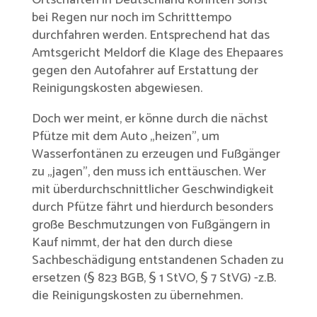
bei Regen nur noch im Schritttempo
durchfahren werden. Entsprechend hat das
Amtsgericht Meldorf die Klage des Ehepaares
gegen den Autofahrer auf Erstattung der
Reinigungskosten abgewiesen.
Doch wer meint, er könne durch die nächst
Pfütze mit dem Auto „heizen”, um
Wasserfontänen zu erzeugen und Fußgänger
zu „jagen”, den muss ich enttäuschen. Wer
mit überdurchschnittlicher Geschwindigkeit
durch Pfütze fährt und hierdurch besonders
große Beschmutzungen von Fußgängern in
Kauf nimmt, der hat den durch diese
Sachbeschädigung entstandenen Schaden zu
ersetzen (§ 823 BGB, § 1 StVO, § 7 StVG) -z.B.
die Reinigungskosten zu übernehmen.