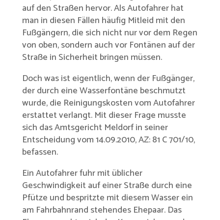
auf den Straßen hervor. Als Autofahrer hat
man in diesen Fällen häufig Mitleid mit den
Fußgängern, die sich nicht nur vor dem Regen
von oben, sondern auch vor Fontänen auf der
Straße in Sicherheit bringen müssen.
Doch was ist eigentlich, wenn der Fußgänger,
der durch eine Wasserfontäne beschmutzt
wurde, die Reinigungskosten vom Autofahrer
erstattet verlangt. Mit dieser Frage musste
sich das Amtsgericht Meldorf in seiner
Entscheidung vom 14.09.2010, AZ: 81 C 701/10,
befassen.
Ein Autofahrer fuhr mit üblicher
Geschwindigkeit auf einer Straße durch eine
Pfütze und bespritzte mit diesem Wasser ein
am Fahrbahnrand stehendes Ehepaar. Das