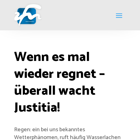
Wenn es mal
wieder regnet –
überall wacht
Justitia!
Regen: ein bei uns bekanntes
Wetterphänomen, ruft häufig Wasserlachen