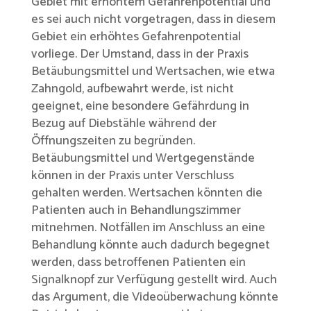
Gebiet mit erhöhtem Gefahrenpotential und
es sei auch nicht vorgetragen, dass in diesem
Gebiet ein erhöhtes Gefahrenpotential
vorliege. Der Umstand, dass in der Praxis
Betäubungsmittel und Wertsachen, wie etwa
Zahngold, aufbewahrt werde, ist nicht
geeignet, eine besondere Gefährdung in
Bezug auf Diebstähle während der
Öffnungszeiten zu begründen.
Betäubungsmittel und Wertgegenstände
können in der Praxis unter Verschluss
gehalten werden. Wertsachen könnten die
Patienten auch in Behandlungszimmer
mitnehmen. Notfällen im Anschluss an eine
Behandlung könnte auch dadurch begegnet
werden, dass betroffenen Patienten ein
Signalknopf zur Verfügung gestellt wird. Auch
das Argument, die Videoüberwachung könnte