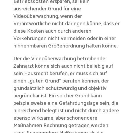
Betriebskosten ersparen, sei kein
ausreichender Grund für eine
Videoüberwachung, wenn der
Verantwortliche nicht darlegen könne, dass er
diese Kosten auch durch anderen
Vorkehrungen nicht vermeiden oder in einer
hinnehmbaren Größenordnung halten könne.
Der die Videoüberwachung betreibende
Zahnarzt könne sich auch nicht beliebig auf
sein Hausrecht berufen, er muss sich auf
einen „guten Grund“ berufen können, der
grundsätzlich schutzwürdig und objektiv
begründbar ist. Ein solcher Grund kann
beispielsweise eine Gefährdungslage sein, die
hinreichend belegt ist und nicht durch andere
ebenso wirksame, aber schonendere
Maßnahmen Rechnung getragen werden
kann. Schonendere Maßnahmen als die