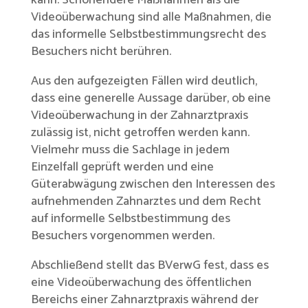
Videoüberwachung sind alle Maßnahmen, die
das informelle Selbstbestimmungsrecht des
Besuchers nicht berühren.
Aus den aufgezeigten Fällen wird deutlich,
dass eine generelle Aussage darüber, ob eine
Videoüberwachung in der Zahnarztpraxis
zulässig ist, nicht getroffen werden kann.
Vielmehr muss die Sachlage in jedem
Einzelfall geprüft werden und eine
Güterabwägung zwischen den Interessen des
aufnehmenden Zahnarztes und dem Recht
auf informelle Selbstbestimmung des
Besuchers vorgenommen werden.
Abschließend stellt das BVerwG fest, dass es
eine Videoüberwachung des öffentlichen
Bereichs einer Zahnarztpraxis während der