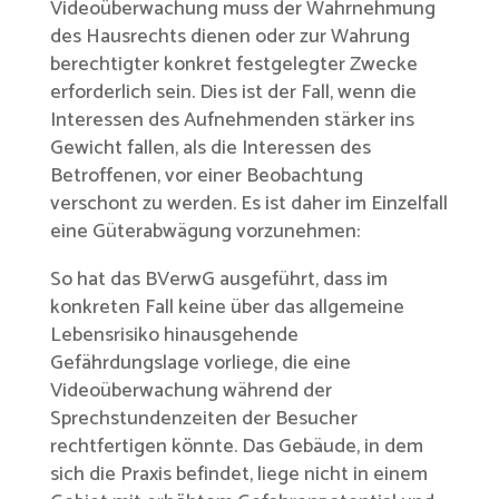
Videoüberwachung muss der Wahrnehmung
des Hausrechts dienen oder zur Wahrung
berechtigter konkret festgelegter Zwecke
erforderlich sein. Dies ist der Fall, wenn die
Interessen des Aufnehmenden stärker ins
Gewicht fallen, als die Interessen des
Betroffenen, vor einer Beobachtung
verschont zu werden. Es ist daher im Einzelfall
eine Güterabwägung vorzunehmen:
So hat das BVerwG ausgeführt, dass im
konkreten Fall keine über das allgemeine
Lebensrisiko hinausgehende
Gefährdungslage vorliege, die eine
Videoüberwachung während der
Sprechstundenzeiten der Besucher
rechtfertigen könnte. Das Gebäude, in dem
sich die Praxis befindet, liege nicht in einem