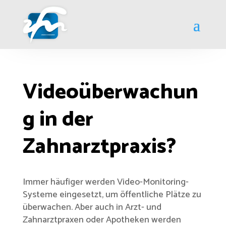
Videoüberwachun
g in der
Zahnarztpraxis?
Immer häufiger werden Video-Monitoring-
Systeme eingesetzt, um öffentliche Plätze zu
überwachen. Aber auch in Arzt- und
Zahnarztpraxen oder Apotheken werden