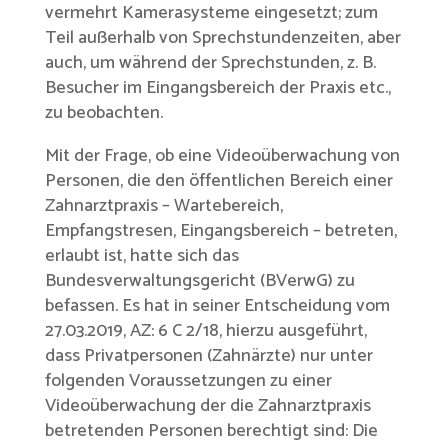
vermehrt Kamerasysteme eingesetzt; zum
Teil außerhalb von Sprechstundenzeiten, aber
auch, um während der Sprechstunden, z. B.
Besucher im Eingangsbereich der Praxis etc.,
zu beobachten.
Mit der Frage, ob eine Videoüberwachung von
Personen, die den öffentlichen Bereich einer
Zahnarztpraxis – Wartebereich,
Empfangstresen, Eingangsbereich – betreten,
erlaubt ist, hatte sich das
Bundesverwaltungsgericht (BVerwG) zu
befassen. Es hat in seiner Entscheidung vom
27.03.2019, AZ: 6 C 2/18, hierzu ausgeführt,
dass Privatpersonen (Zahnärzte) nur unter
folgenden Voraussetzungen zu einer
Videoüberwachung der die Zahnarztpraxis
betretenden Personen berechtigt sind: Die