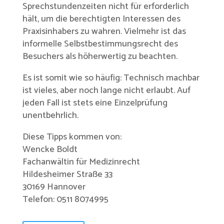
Sprechstundenzeiten nicht für erforderlich
hält, um die berechtigten Interessen des
Praxisinhabers zu wahren. Vielmehr ist das
informelle Selbstbestimmungsrecht des
Besuchers als höherwertig zu beachten.
Es ist somit wie so häufig: Technisch machbar
ist vieles, aber noch lange nicht erlaubt. Auf
jeden Fall ist stets eine Einzelprüfung
unentbehrlich.
Diese Tipps kommen von:
Wencke Boldt
Fachanwältin für Medizinrecht
Hildesheimer Straße 33
30169 Hannover
Telefon: 0511 8074995