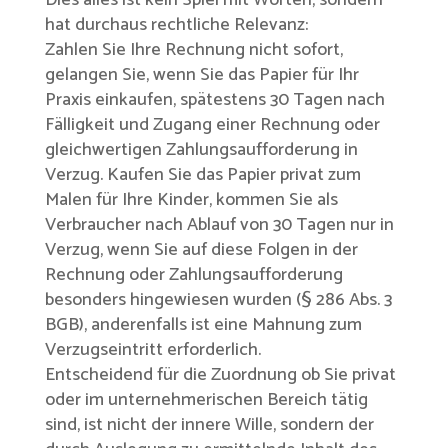
hat durchaus rechtliche Relevanz:
Zahlen Sie Ihre Rechnung nicht sofort,
gelangen Sie, wenn Sie das Papier für Ihr
Praxis einkaufen, spätestens 30 Tagen nach
Fälligkeit und Zugang einer Rechnung oder
gleichwertigen Zahlungsaufforderung in
Verzug. Kaufen Sie das Papier privat zum
Malen für Ihre Kinder, kommen Sie als
Verbraucher nach Ablauf von 30 Tagen nur in
Verzug, wenn Sie auf diese Folgen in der
Rechnung oder Zahlungsaufforderung
besonders hingewiesen wurden (§ 286 Abs. 3
BGB), anderenfalls ist eine Mahnung zum
Verzugseintritt erforderlich.
Entscheidend für die Zuordnung ob Sie privat
oder im unternehmerischen Bereich tätig
sind, ist nicht der innere Wille, sondern der