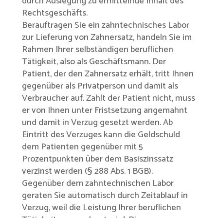
durch Auslegung zu ermittelnde Inhalt des
Rechtsgeschäfts.
Berauftragen Sie ein zahntechnisches Labor
zur Lieferung von Zahnersatz, handeln Sie im
Rahmen Ihrer selbständigen beruflichen
Tätigkeit, also als Geschäftsmann. Der
Patient, der den Zahnersatz erhält, tritt Ihnen
gegenüber als Privatperson und damit als
Verbraucher auf. Zahlt der Patient nicht, muss
er von Ihnen unter Fristsetzung angemahnt
und damit in Verzug gesetzt werden. Ab
Eintritt des Verzuges kann die Geldschuld
dem Patienten gegenüber mit 5
Prozentpunkten über dem Basiszinssatz
verzinst werden (§ 288 Abs. 1 BGB).
Gegenüber dem zahntechnischen Labor
geraten Sie automatisch durch Zeitablauf in
Verzug, weil die Leistung Ihrer beruflichen