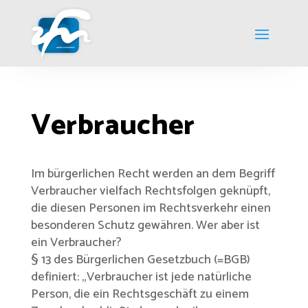
Verbraucher
Im bürgerlichen Recht werden an dem Begriff
Verbraucher vielfach Rechtsfolgen geknüpft,
die diesen Personen im Rechtsverkehr einen
besonderen Schutz gewähren. Wer aber ist
ein Verbraucher?
§ 13 des Bürgerlichen Gesetzbuch (=BGB)
definiert: „Verbraucher ist jede natürliche
Person, die ein Rechtsgeschäft zu einem