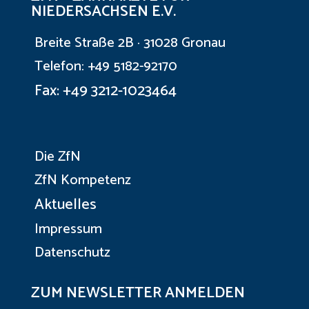
NIEDERSACHSEN E.V.
Breite Straße 2B · 31028 Gronau
Telefon: +49 5182-92170
Fax: +49 3212-1023464
Die ZfN
ZfN Kompetenz
Aktuelles
Impressum
Datenschutz
ZUM NEWSLETTER ANMELDEN