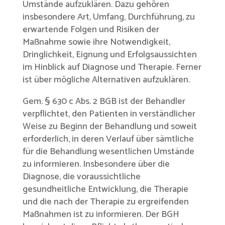
Umstände aufzuklären. Dazu gehören
insbesondere Art, Umfang, Durchführung, zu
erwartende Folgen und Risiken der
Maßnahme sowie ihre Notwendigkeit,
Dringlichkeit, Eignung und Erfolgsaussichten
im Hinblick auf Diagnose und Therapie. Ferner
ist über mögliche Alternativen aufzuklären.
Gem. § 630 c Abs. 2 BGB ist der Behandler
verpflichtet, den Patienten in verständlicher
Weise zu Beginn der Behandlung und soweit
erforderlich, in deren Verlauf über sämtliche
für die Behandlung wesentlichen Umstände
zu informieren. Insbesondere über die
Diagnose, die voraussichtliche
gesundheitliche Entwicklung, die Therapie
und die nach der Therapie zu ergreifenden
Maßnahmen ist zu informieren. Der BGH