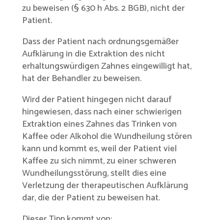
zu beweisen (§ 630 h Abs. 2 BGB), nicht der
Patient.
Dass der Patient nach ordnungsgemäßer
Aufklärung in die Extraktion des nicht
erhaltungswürdigen Zahnes eingewilligt hat,
hat der Behandler zu beweisen.
Wird der Patient hingegen nicht darauf
hingewiesen, dass nach einer schwierigen
Extraktion eines Zahnes das Trinken von
Kaffee oder Alkohol die Wundheilung stören
kann und kommt es, weil der Patient viel
Kaffee zu sich nimmt, zu einer schweren
Wundheilungsstörung, stellt dies eine
Verletzung der therapeutischen Aufklärung
dar, die der Patient zu beweisen hat.
Dieser Tipp kommt von: