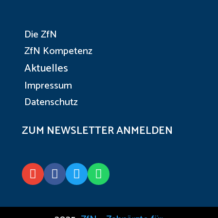
Die ZfN
ZfN Kompetenz
Aktuelles
Impressum
Datenschutz
ZUM NEWSLETTER ANMELDEN



