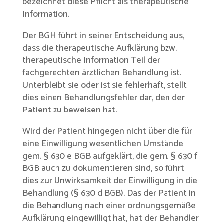
bezeichnet diese Pflicht als therapeutische
Information.
Der BGH führt in seiner Entscheidung aus,
dass die therapeutische Aufklärung bzw.
therapeutische Information Teil der
fachgerechten ärztlichen Behandlung ist.
Unterbleibt sie oder ist sie fehlerhaft, stellt
dies einen Behandlungsfehler dar, den der
Patient zu beweisen hat.
Wird der Patient hingegen nicht über die für
eine Einwilligung wesentlichen Umstände
gem. § 630 e BGB aufgeklärt, die gem. § 630 f
BGB auch zu dokumentieren sind, so führt
dies zur Unwirksamkeit der Einwilligung in die
Behandlung (§ 630 d BGB). Das der Patient in
die Behandlung nach einer ordnungsgemäße
Aufklärung eingewilligt hat, hat der Behandler