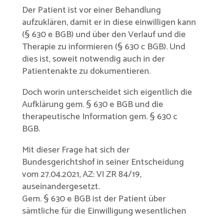
Der Patient ist vor einer Behandlung
aufzuklären, damit er in diese einwilligen kann
(§ 630 e BGB) und über den Verlauf und die
Therapie zu informieren (§ 630 c BGB). Und
dies ist, soweit notwendig auch in der
Patientenakte zu dokumentieren.
Doch worin unterscheidet sich eigentlich die
Aufklärung gem. § 630 e BGB und die
therapeutische Information gem. § 630 c
BGB.
Mit dieser Frage hat sich der
Bundesgerichtshof in seiner Entscheidung
vom 27.04.2021, AZ: VI ZR 84/19,
auseinandergesetzt.
Gem. § 630 e BGB ist der Patient über
sämtliche für die Einwilligung wesentlichen