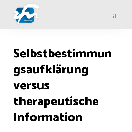
Selbstbestimmun
gsaufklärung
versus
therapeutische
Information