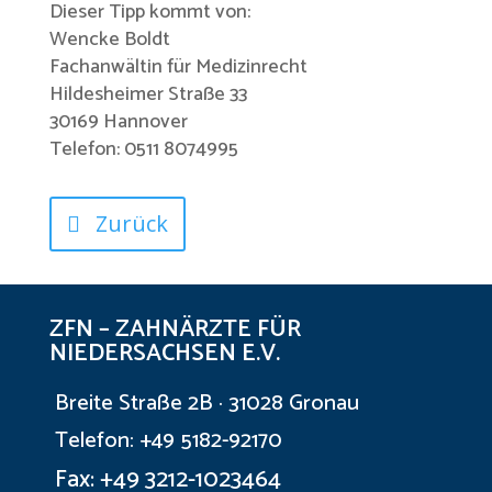
Dieser Tipp kommt von:
Wencke Boldt
Fachanwältin für Medizinrecht
Hildesheimer Straße 33
30169 Hannover
Telefon: 0511 8074995
Zurück
ZFN – ZAHNÄRZTE FÜR
NIEDERSACHSEN E.V.
Breite Straße 2B · 31028 Gronau
Telefon: +49 5182-92170
Fax: +49 3212-1023464