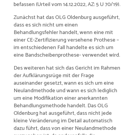
befassen (Urteil vom 14.12.2022, AZ: 5 U 70/19).
Zunächst hat das OLG Oldenburg ausgeführt,
dass es sich nicht um einen
Behandlungsfehler handelt, wenn eine mit
einer CE-Zertifizierung versehene Prothese –
im entschiedenen Fall handelte es sich um
eine Bandscheibenprothese- verwendet wird.
Des weiteren hat sich das Gericht im Rahmen
der Aufklärungsrüge mit der Frage
auseinander gesetzt, wann es sich um eine
Neulandmethode und wann es sich lediglich
um eine Modifikation einer anerkannten
Behandlungsmethode handelt. Das OLG
Oldenburg hat ausgeführt, dass nicht jede
kleine Veränderung im Detail automatisch
dazu führt, dass von einer Neulandmethode