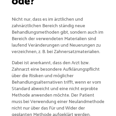
ode?
Nicht nur, dass es im ärztlichen und
zahnärztlichen Bereich ständig neue
Behandlungsmethoden gibt, sondern auch im
Bereich der verwendeten Materialien sind
laufend Veränderungen und Neuerungen zu
verzeichnen, z. B. bei Zahnersatzmaterialien.
Dabei ist anerkannt, dass den Arzt bzw.
Zahnarzt eine besondere Aufklärungspflicht
über die Risiken und möglicher
Behandlungsalternativen trifft, wenn er vom
Standard abweicht und eine nicht erprobte
Methode anwenden möchte. Der Patient
muss bei Verwendung einer Neulandmethode
nicht nur über das Für und Wider der
geplanten Methode aufgeklärt werden,