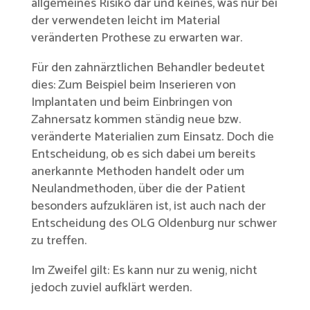
allgemeines Risiko dar und keines, was nur bei
der verwendeten leicht im Material
veränderten Prothese zu erwarten war.
Für den zahnärztlichen Behandler bedeutet
dies: Zum Beispiel beim Inserieren von
Implantaten und beim Einbringen von
Zahnersatz kommen ständig neue bzw.
veränderte Materialien zum Einsatz. Doch die
Entscheidung, ob es sich dabei um bereits
anerkannte Methoden handelt oder um
Neulandmethoden, über die der Patient
besonders aufzuklären ist, ist auch nach der
Entscheidung des OLG Oldenburg nur schwer
zu treffen.
Im Zweifel gilt: Es kann nur zu wenig, nicht
jedoch zuviel aufklärt werden.