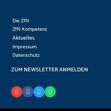
Die ZfN
ZfN Kompetenz
Aktuelles
Impressum
Datenschutz
ZUM NEWSLETTER ANMELDEN



