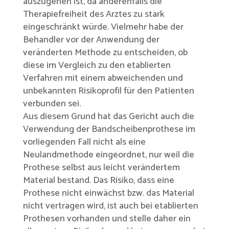
auszugehen ist, da anderenfalls die
Therapiefreiheit des Arztes zu stark
eingeschränkt würde. Vielmehr habe der
Behandler vor der Anwendung der
veränderten Methode zu entscheiden, ob
diese im Vergleich zu den etablierten
Verfahren mit einem abweichenden und
unbekannten Risikoprofil für den Patienten
verbunden sei.
Aus diesem Grund hat das Gericht auch die
Verwendung der Bandscheibenprothese im
vorliegenden Fall nicht als eine
Neulandmethode eingeordnet, nur weil die
Prothese selbst aus leicht verändertem
Material bestand. Das Risiko, dass eine
Prothese nicht einwächst bzw. das Material
nicht vertragen wird, ist auch bei etablierten
Prothesen vorhanden und stelle daher ein