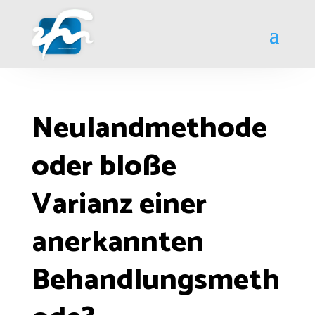
Neulandmethode
oder bloße
Varianz einer
anerkannten
Behandlungsmeth