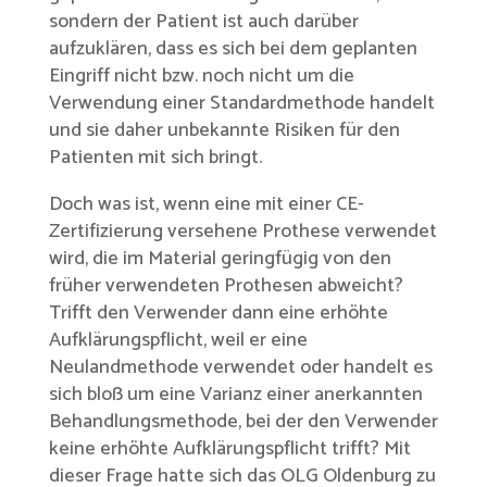
sondern der Patient ist auch darüber
aufzuklären, dass es sich bei dem geplanten
Eingriff nicht bzw. noch nicht um die
Verwendung einer Standardmethode handelt
und sie daher unbekannte Risiken für den
Patienten mit sich bringt.
Doch was ist, wenn eine mit einer CE-
Zertifizierung versehene Prothese verwendet
wird, die im Material geringfügig von den
früher verwendeten Prothesen abweicht?
Trifft den Verwender dann eine erhöhte
Aufklärungspflicht, weil er eine
Neulandmethode verwendet oder handelt es
sich bloß um eine Varianz einer anerkannten
Behandlungsmethode, bei der den Verwender
keine erhöhte Aufklärungspflicht trifft? Mit
dieser Frage hatte sich das OLG Oldenburg zu