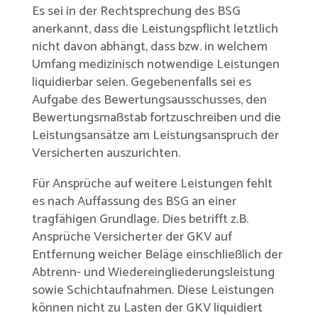
Es sei in der Rechtsprechung des BSG
anerkannt, dass die Leistungspflicht letztlich
nicht davon abhängt, dass bzw. in welchem
Umfang medizinisch notwendige Leistungen
liquidierbar seien. Gegebenenfalls sei es
Aufgabe des Bewertungsausschusses, den
Bewertungsmaßstab fortzuschreiben und die
Leistungsansätze am Leistungsanspruch der
Versicherten auszurichten.
Für Ansprüche auf weitere Leistungen fehlt
es nach Auffassung des BSG an einer
tragfähigen Grundlage. Dies betrifft z.B.
Ansprüche Versicherter der GKV auf
Entfernung weicher Beläge einschließlich der
Abtrenn- und Wiedereingliederungsleistung
sowie Schichtaufnahmen. Diese Leistungen
können nicht zu Lasten der GKV liquidiert