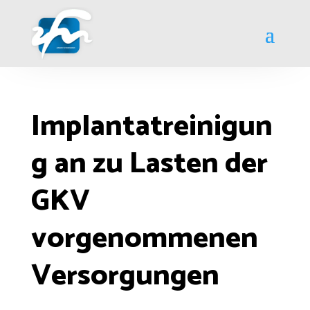
Implantatreinigun
g an zu Lasten der
GKV
vorgenommenen
Versorgungen