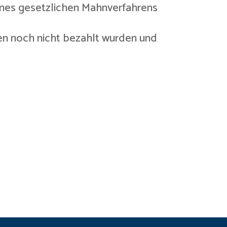
eines gesetzlichen Mahnverfahrens
nen noch nicht bezahlt wurden und