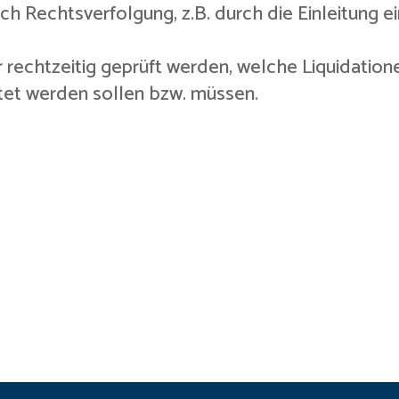
h Rechtsverfolgung, z.B. durch die Einleitung 
 rechtzeitig geprüft werden, welche Liquidatio
itet werden sollen bzw. müssen.