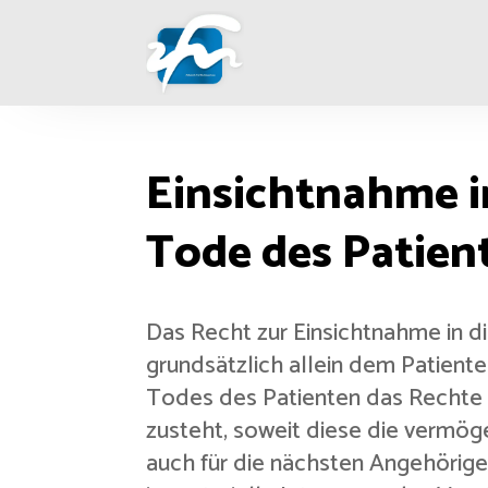
Einsichtnahme i
Tode des Patien
Das Recht zur Einsichtnahme in 
grundsätzlich allein dem Patiente
Todes des Patienten das Rechte 
zusteht, soweit diese die vermög
auch für die nächsten Angehörigen