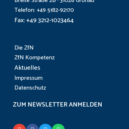
Breite Straße 2B · 31028 Gronau
Telefon: +49 5182-92170
Fax: +49 3212-1023464
Die ZfN
ZfN Kompetenz
Aktuelles
Impressum
Datenschutz
ZUM NEWSLETTER ANMELDEN