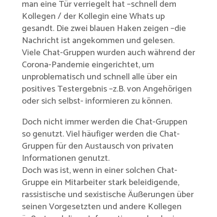
man eine Tür verriegelt hat –schnell dem
Kollegen / der Kollegin eine Whats up
gesandt. Die zwei blauen Haken zeigen –die
Nachricht ist angekommen und gelesen.
Viele Chat-Gruppen wurden auch während der
Corona-Pandemie eingerichtet, um
unproblematisch und schnell alle über ein
positives Testergebnis –z.B. von Angehörigen
oder sich selbst- informieren zu können.
Doch nicht immer werden die Chat-Gruppen
so genutzt. Viel häufiger werden die Chat-
Gruppen für den Austausch von privaten
Informationen genutzt.
Doch was ist, wenn in einer solchen Chat-
Gruppe ein Mitarbeiter stark beleidigende,
rassistische und sexistische Äußerungen über
seinen Vorgesetzten und andere Kollegen