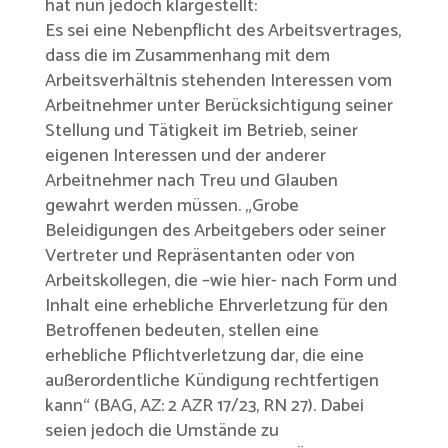
hat nun jedoch klargestellt:
Es sei eine Nebenpflicht des Arbeitsvertrages,
dass die im Zusammenhang mit dem
Arbeitsverhältnis stehenden Interessen vom
Arbeitnehmer unter Berücksichtigung seiner
Stellung und Tätigkeit im Betrieb, seiner
eigenen Interessen und der anderer
Arbeitnehmer nach Treu und Glauben
gewahrt werden müssen. „Grobe
Beleidigungen des Arbeitgebers oder seiner
Vertreter und Repräsentanten oder von
Arbeitskollegen, die –wie hier- nach Form und
Inhalt eine erhebliche Ehrverletzung für den
Betroffenen bedeuten, stellen eine
erhebliche Pflichtverletzung dar, die eine
außerordentliche Kündigung rechtfertigen
kann“ (BAG, AZ: 2 AZR 17/23, RN 27). Dabei
seien jedoch die Umstände zu