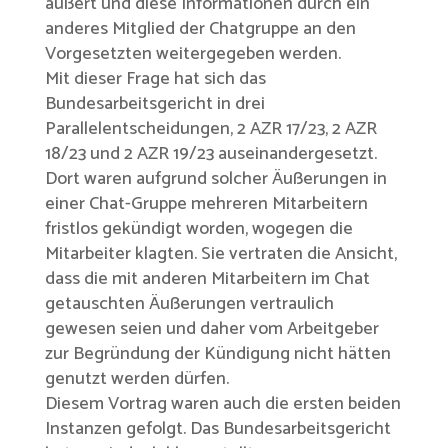
äußert und diese Informationen durch ein
anderes Mitglied der Chatgruppe an den
Vorgesetzten weitergegeben werden.
Mit dieser Frage hat sich das
Bundesarbeitsgericht in drei
Parallelentscheidungen, 2 AZR 17/23, 2 AZR
18/23 und 2 AZR 19/23 auseinandergesetzt.
Dort waren aufgrund solcher Äußerungen in
einer Chat-Gruppe mehreren Mitarbeitern
fristlos gekündigt worden, wogegen die
Mitarbeiter klagten. Sie vertraten die Ansicht,
dass die mit anderen Mitarbeitern im Chat
getauschten Äußerungen vertraulich
gewesen seien und daher vom Arbeitgeber
zur Begründung der Kündigung nicht hätten
genutzt werden dürfen.
Diesem Vortrag waren auch die ersten beiden
Instanzen gefolgt. Das Bundesarbeitsgericht