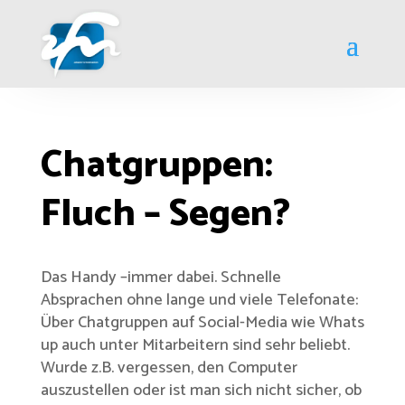
Chatgruppen:
Fluch – Segen?
Das Handy –immer dabei. Schnelle
Absprachen ohne lange und viele Telefonate:
Über Chatgruppen auf Social-Media wie Whats
up auch unter Mitarbeitern sind sehr beliebt.
Wurde z.B. vergessen, den Computer
auszustellen oder ist man sich nicht sicher, ob