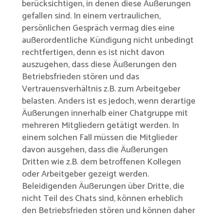
berücksichtigen, in denen diese Äußerungen
gefallen sind. In einem vertraulichen,
persönlichen Gespräch vermag dies eine
außerordentliche Kündigung nicht unbedingt
rechtfertigen, denn es ist nicht davon
auszugehen, dass diese Äußerungen den
Betriebsfrieden stören und das
Vertrauensverhältnis z.B. zum Arbeitgeber
belasten. Anders ist es jedoch, wenn derartige
Äußerungen innerhalb einer Chatgruppe mit
mehreren Mitgliedern getätigt werden. In
einem solchen Fall müssen die Mitglieder
davon ausgehen, dass die Äußerungen
Dritten wie z.B. dem betroffenen Kollegen
oder Arbeitgeber gezeigt werden.
Beleidigenden Äußerungen über Dritte, die
nicht Teil des Chats sind, können erheblich
den Betriebsfrieden stören und können daher