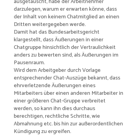
ausgetauscht, habe der Arbeitnehmer
darzulegen, warum er erwarten könne, dass
der Inhalt von keinem Chatmitglied an einen
Dritten weitergegeben werde.
Damit hat das Bundesarbeitsgericht
klargestellt, dass Äußerungen in einer
Chatgruppe hinsichtlich der Vertraulichkeit
anders zu bewerten sind, als Äußerungen im
Pausenraum.
Wird dem Arbeitgeber durch Vorlage
entsprechender Chat-Auszüge bekannt, dass
ehrverletzende Äußerungen eines
Mitarbeiters über einen anderen Mitarbeiter in
einer größeren Chat-Gruppe verbreitet
werden, so kann ihn dies durchaus
berechtigen, rechtliche Schritte, wie
Abmahnung etc. bis hin zur außerordentlichen
Kündigung zu ergreifen.