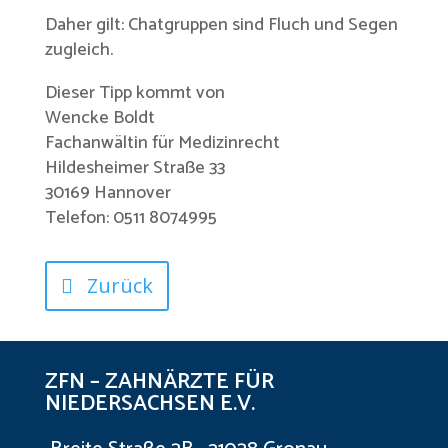
Daher gilt: Chatgruppen sind Fluch und Segen
zugleich.
Dieser Tipp kommt von
Wencke Boldt
Fachanwältin für Medizinrecht
Hildesheimer Straße 33
30169 Hannover
Telefon: 0511 8074995
Zurück
ZFN – ZAHNÄRZTE FÜR
NIEDERSACHSEN E.V.