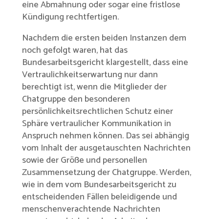
eine Abmahnung oder sogar eine fristlose
Kündigung rechtfertigen.
Nachdem die ersten beiden Instanzen dem
noch gefolgt waren, hat das
Bundesarbeitsgericht klargestellt, dass eine
Vertraulichkeitserwartung nur dann
berechtigt ist, wenn die Mitglieder der
Chatgruppe den besonderen
persönlichkeitsrechtlichen Schutz einer
Sphäre vertraulicher Kommunikation in
Anspruch nehmen können. Das sei abhängig
vom Inhalt der ausgetauschten Nachrichten
sowie der Größe und personellen
Zusammensetzung der Chatgruppe. Werden,
wie in dem vom Bundesarbeitsgericht zu
entscheidenden Fällen beleidigende und
menschenverachtende Nachrichten