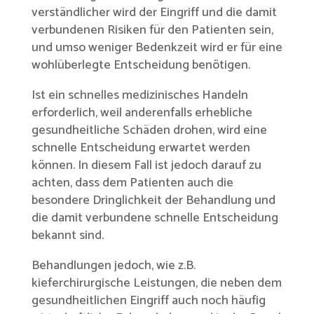
verständlicher wird der Eingriff und die damit
verbundenen Risiken für den Patienten sein,
und umso weniger Bedenkzeit wird er für eine
wohlüberlegte Entscheidung benötigen.
Ist ein schnelles medizinisches Handeln
erforderlich, weil anderenfalls erhebliche
gesundheitliche Schäden drohen, wird eine
schnelle Entscheidung erwartet werden
können. In diesem Fall ist jedoch darauf zu
achten, dass dem Patienten auch die
besondere Dringlichkeit der Behandlung und
die damit verbundene schnelle Entscheidung
bekannt sind.
Behandlungen jedoch, wie z.B.
kieferchirurgische Leistungen, die neben dem
gesundheitlichen Eingriff auch noch häufig