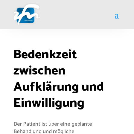
Bedenkzeit
zwischen
Aufklärung und
Einwilligung
Der Patient ist über eine geplante
Behandlung und mögliche