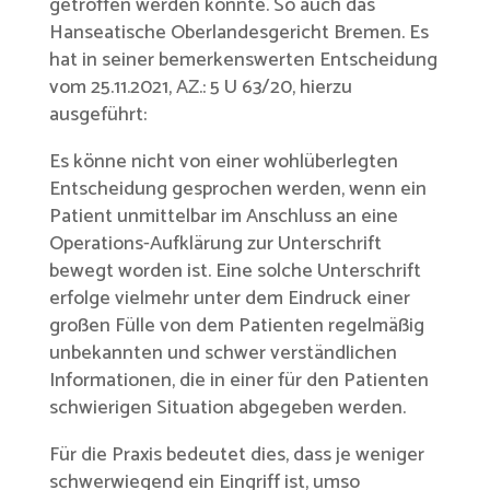
getroffen werden konnte. So auch das
Hanseatische Oberlandesgericht Bremen. Es
hat in seiner bemerkenswerten Entscheidung
vom 25.11.2021, AZ.: 5 U 63/20, hierzu
ausgeführt:
Es könne nicht von einer wohlüberlegten
Entscheidung gesprochen werden, wenn ein
Patient unmittelbar im Anschluss an eine
Operations-Aufklärung zur Unterschrift
bewegt worden ist. Eine solche Unterschrift
erfolge vielmehr unter dem Eindruck einer
großen Fülle von dem Patienten regelmäßig
unbekannten und schwer verständlichen
Informationen, die in einer für den Patienten
schwierigen Situation abgegeben werden.
Für die Praxis bedeutet dies, dass je weniger
schwerwiegend ein Eingriff ist, umso