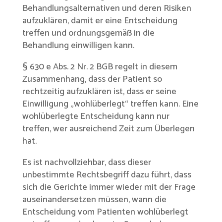
Behandlungsalternativen und deren Risiken
aufzuklären, damit er eine Entscheidung
treffen und ordnungsgemäß in die
Behandlung einwilligen kann.
§ 630 e Abs. 2 Nr. 2 BGB regelt in diesem
Zusammenhang, dass der Patient so
rechtzeitig aufzuklären ist, dass er seine
Einwilligung „wohlüberlegt“ treffen kann. Eine
wohlüberlegte Entscheidung kann nur
treffen, wer ausreichend Zeit zum Überlegen
hat.
Es ist nachvollziehbar, dass dieser
unbestimmte Rechtsbegriff dazu führt, dass
sich die Gerichte immer wieder mit der Frage
auseinandersetzen müssen, wann die
Entscheidung vom Patienten wohlüberlegt