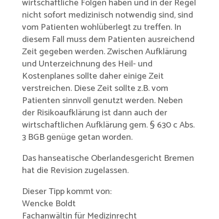
wirtschaftliche Folgen haben und in der Regel
nicht sofort medizinisch notwendig sind, sind
vom Patienten wohlüberlegt zu treffen. In
diesem Fall muss dem Patienten ausreichend
Zeit gegeben werden. Zwischen Aufklärung
und Unterzeichnung des Heil- und
Kostenplanes sollte daher einige Zeit
verstreichen. Diese Zeit sollte z.B. vom
Patienten sinnvoll genutzt werden. Neben
der Risikoaufklärung ist dann auch der
wirtschaftlichen Aufklärung gem. § 630 c Abs.
3 BGB genüge getan worden.
Das hanseatische Oberlandesgericht Bremen
hat die Revision zugelassen.
Dieser Tipp kommt von:
Wencke Boldt
Fachanwältin für Medizinrecht