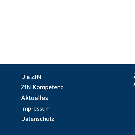
Die ZfN
ZfN Kompetenz
Aktuelles
Impressum
Datenschutz