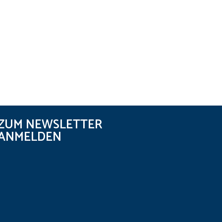
ZUM NEWSLETTER
ANMELDEN