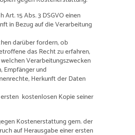
h Art. 15 Abs. 3 DSGVO einen
ft in Bezug auf die Verarbeitung
hen darüber fordern, ob
etroffene das Recht zu erfahren,
zu welchen Verarbeitungszwecken
n, Empfänger und
nenrechte, Herkunft der Daten
 ersten kostenlosen Kopie seiner
gegen Kostenerstattung gem. der
ruch auf Herausgabe einer ersten