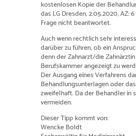
kostenlosen Kopie der Behandlung
das LG Dresden, 2.05.2020, AZ: 6 
Frage nicht beantwortet.
Auch wenn rechtlich sehr interess
darüber zu führen, ob ein Anspru
denn der Zahnarzt/die Zahnärztin
Berufskammer angezeigt zu werd
Der Ausgang eines Verfahrens da
Behandlungsunterlagen oder das
zweifelhaft. Da der Behandler in 
vermeiden.
Dieser Tipp kommt von:
Wencke Boldt