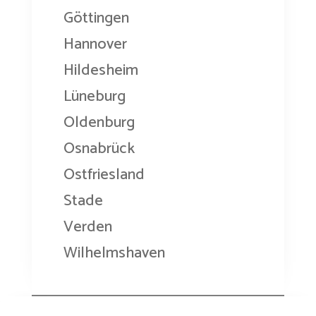
Göttingen
Hannover
Hildesheim
Lüneburg
Oldenburg
Osnabrück
Ostfriesland
Stade
Verden
Wilhelmshaven