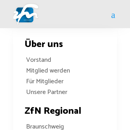
Über uns
Vorstand
Mitglied werden
Für Mitglieder
Unsere Partner
ZfN Regional
Braunschweig