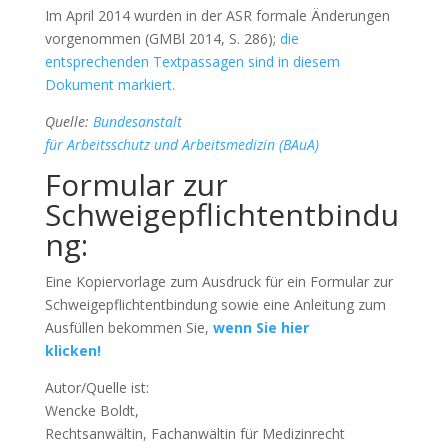
Im April 2014 wurden in der ASR formale Änderungen
vorgenommen (GMBl 2014, S. 286);
die
entsprechenden Textpassagen sind in diesem
Dokument markiert.
Quelle:
Bundesanstalt
für Arbeitsschutz und Arbeitsmedizin (BAuA)
Formular zur
Schweigepflichtentbindu
ng:
Eine Kopiervorlage zum Ausdruck für ein Formular zur
Schweigepflichtentbindung sowie eine Anleitung zum
Ausfüllen bekommen Sie,
wenn Sie hier
klicken!
Autor/Quelle ist:
Wencke Boldt,
Rechtsanwältin, Fachanwältin für Medizinrecht