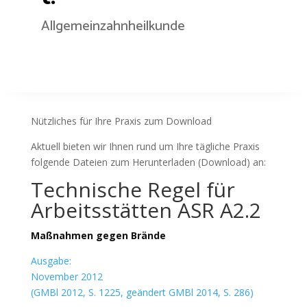
Allgemeinzahnheilkunde
Nützliches für Ihre Praxis zum Download
Aktuell bieten wir Ihnen rund um Ihre tägliche Praxis
folgende Dateien zum Herunterladen (Download) an:
Technische Regel für
Arbeitsstätten ASR A2.2
Maßnahmen gegen Brände
Ausgabe:
November 2012
(GMBl 2012, S. 1225, geändert GMBl 2014, S. 286)