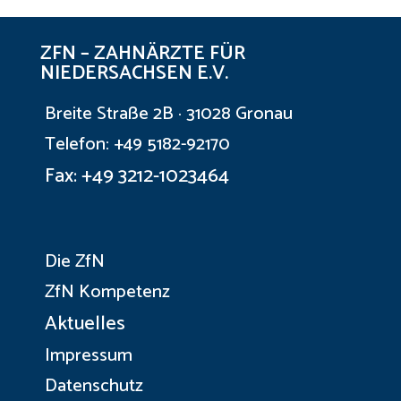
ZFN – ZAHNÄRZTE FÜR
NIEDERSACHSEN E.V.
Breite Straße 2B · 31028 Gronau
Telefon: +49 5182-92170
Fax: +49 3212-1023464
Die ZfN
ZfN Kompetenz
Aktuelles
Impressum
Datenschutz